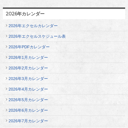
2026年カレンダー
2026年エクセルカレンダー
2026年エクセルスケジュール表
2026年PDFカレンダー
2026年1月カレンダー
2026年2月カレンダー
2026年3月カレンダー
2026年4月カレンダー
2026年5月カレンダー
2026年6月カレンダー
2026年7月カレンダー