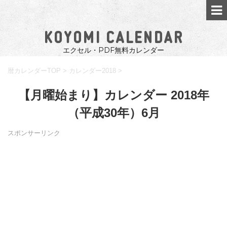
エクセル・PDF無料カレンダー
暦カレンダーTOP
>
カレンダー2018
>
【月曜始まり】カレンダー 2018年
（平成30年）6月
スポンサーリンク