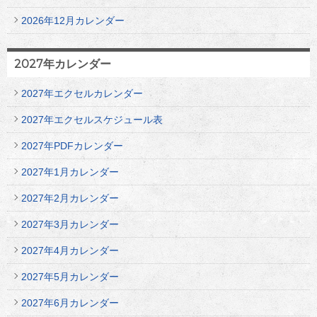
2026年12月カレンダー
2027年カレンダー
2027年エクセルカレンダー
2027年エクセルスケジュール表
2027年PDFカレンダー
2027年1月カレンダー
2027年2月カレンダー
2027年3月カレンダー
2027年4月カレンダー
2027年5月カレンダー
2027年6月カレンダー