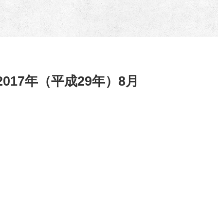
017年（平成29年）8月