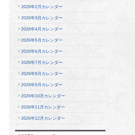
2026年2月カレンダー
2026年3月カレンダー
2026年4月カレンダー
2026年5月カレンダー
2026年6月カレンダー
2026年7月カレンダー
2026年8月カレンダー
2026年9月カレンダー
2026年10月カレンダー
2026年11月カレンダー
2026年12月カレンダー