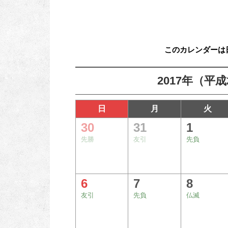
このカレンダーは
2017年（平成
日
月
火
30
31
1
先勝
友引
先負
6
7
8
友引
先負
仏滅