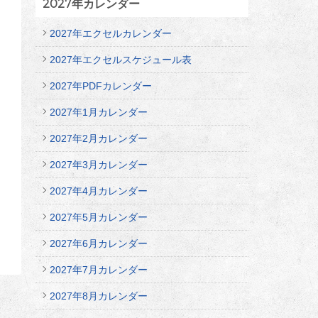
2027年カレンダー
2027年エクセルカレンダー
2027年エクセルスケジュール表
2027年PDFカレンダー
2027年1月カレンダー
2027年2月カレンダー
2027年3月カレンダー
2027年4月カレンダー
2027年5月カレンダー
2027年6月カレンダー
2027年7月カレンダー
2027年8月カレンダー