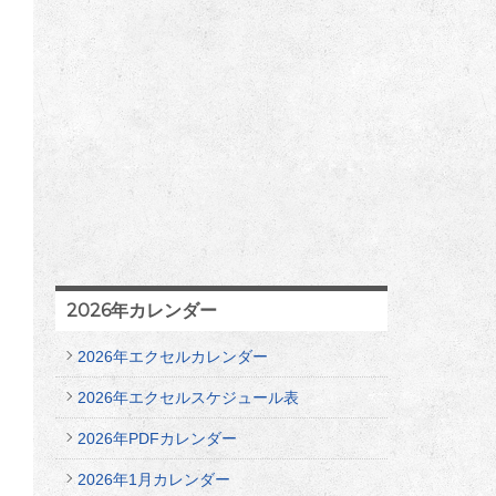
2026年カレンダー
2026年エクセルカレンダー
2026年エクセルスケジュール表
2026年PDFカレンダー
2026年1月カレンダー