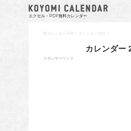
エクセル・PDF無料カレンダー
暦カレンダーTOP
>
カレンダー2017
>
カレンダー 2
スポンサーリンク